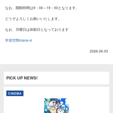
なお、開館時間は9：00～19：00となります。
どうぞよろしくお願いいたします。
なお、月曜日は休館日となっております
学習空間mana-vi
2026.06.03
PICK UP NEWS!
CINEMA