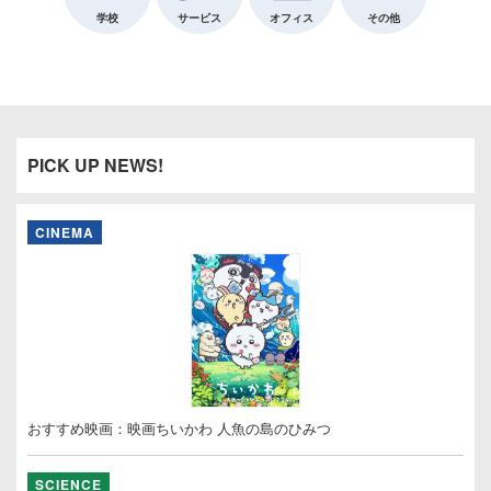
学校
サービス
オフィス
その他
PICK UP NEWS!
CINEMA
おすすめ映画：映画ちいかわ 人魚の島のひみつ
SCIENCE