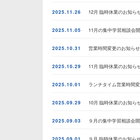
2025.11.26
12月 臨時休業のお知ら
2025.11.05
11月の集中学習相談会開
2025.10.31
営業時間変更のお知らせ
2025.10.29
11月 臨時休業のお知ら
2025.10.01
ランチタイム営業時間変
2025.09.29
10月 臨時休業のお知ら
2025.09.03
９月の集中学習相談会開催
2025.09.01
９月 臨時休業のお知ら