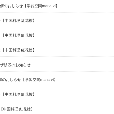
のおしらせ【学習空間mana-vi】
せ【中国料理 紅花樓】
せ【中国料理 紅花樓】
せ【中国料理 紅花樓】
ザ移設のお知らせ
のおしらせ【学習空間mana-vi】
せ【中国料理 紅花樓】
【中国料理 紅花樓】