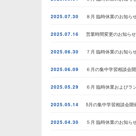
2025.07.30
８月 臨時休業のお知ら
2025.07.16
営業時間変更のお知らせ
2025.06.30
７月 臨時休業のお知ら
2025.06.09
６月の集中学習相談会開催
2025.05.29
６月 臨時休業およびラ
2025.05.14
5月の集中学習相談会開催
2025.04.30
５月 臨時休業のお知ら