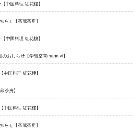
せ【中国料理 紅花樓】
知らせ【茶蔵茶房】
せ【中国料理 紅花樓】
のおしらせ【学習空間mana-vi】
【中国料理 紅花樓】
蔵茶房】
【中国料理 紅花樓】
知らせ【茶蔵茶房】