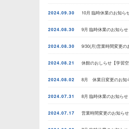
2024.09.30
10月 臨時休業のお知ら
2024.08.30
9月 臨時休業のお知らせ
2024.08.30
9/30(月)営業時間変
2024.08.21
休館のおしらせ【学習空間m
2024.08.02
8月 休業日変更のお知
2024.07.31
8月 臨時休業のお知らせ
2024.07.17
営業時間変更のお知らせ