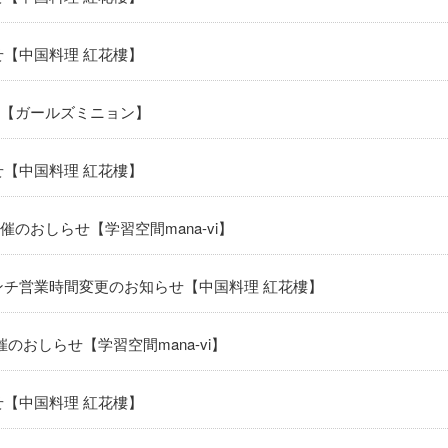
せ【中国料理 紅花樓】
【ガールズミニョン】
せ【中国料理 紅花樓】
のおしらせ【学習空間mana-vi】
ンチ営業時間変更のお知らせ【中国料理 紅花樓】
のおしらせ【学習空間mana-vi】
せ【中国料理 紅花樓】