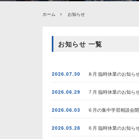
ホーム
お知らせ
お知らせ 一覧
2026.07.30
８月 臨時休業のお知ら
2026.06.29
７月 臨時休業のお知ら
2026.06.03
６月の集中学習相談会開催
2026.05.28
６月 臨時休業のお知ら