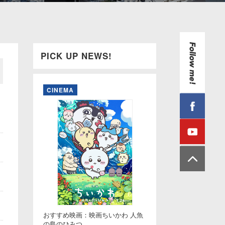
PICK UP NEWS!
CINEMA
おすすめ映画：映画ちいかわ 人魚
の島のひみつ