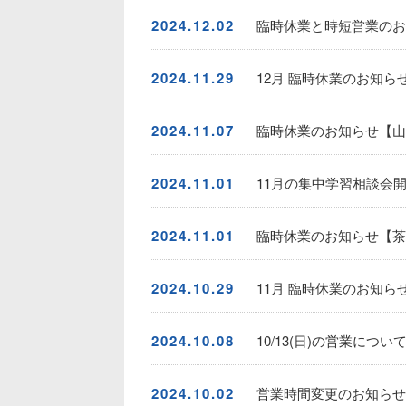
2024.12.02
臨時休業と時短営業のお
2024.11.29
12月 臨時休業のお知ら
2024.11.07
臨時休業のお知らせ【山
2024.11.01
11月の集中学習相談会開
2024.11.01
臨時休業のお知らせ【茶
2024.10.29
11月 臨時休業のお知ら
2024.10.08
10/13(日)の営業につ
2024.10.02
営業時間変更のお知らせ