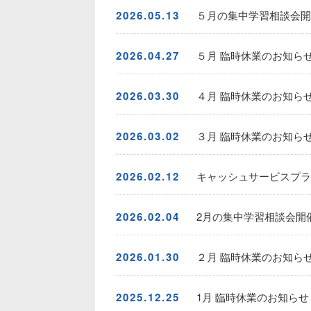
2026.05.13
５月の集中学習相談会開催
2026.04.27
５月 臨時休業のお知ら
2026.03.30
４月 臨時休業のお知ら
2026.03.02
３月 臨時休業のお知ら
2026.02.12
キャッシュサービスプラ
2026.02.04
2月の集中学習相談会開催
2026.01.30
２月 臨時休業のお知ら
2025.12.25
1月 臨時休業のお知らせ