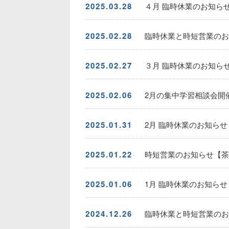
2025.03.28
４月 臨時休業のお知ら
2025.02.28
臨時休業と時短営業のお
2025.02.27
３月 臨時休業のお知ら
2025.02.06
2月の集中学習相談会開催
2025.01.31
2月 臨時休業のお知らせ
2025.01.22
時短営業のお知らせ【茶
2025.01.06
1月 臨時休業のお知らせ
2024.12.26
臨時休業と時短営業のお