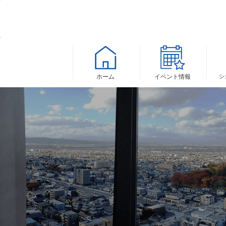
ホーム
イベント
情報
シ