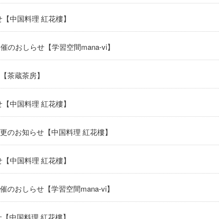
せ【中国料理 紅花樓】
催のおしらせ【学習空間mana-vi】
【茶蔵茶房】
せ【中国料理 紅花樓】
更のお知らせ【中国料理 紅花樓】
せ【中国料理 紅花樓】
のおしらせ【学習空間mana-vi】
せ【中国料理 紅花樓】