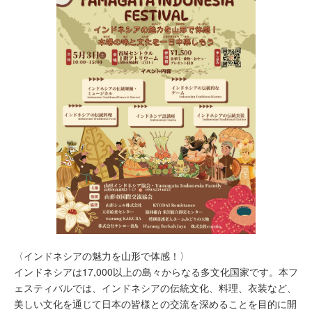
〈インドネシアの魅力を山形で体感！〉
インドネシアは17,000以上の島々からなる多文化国家です。本フ
ェスティバルでは、インドネシアの伝統文化、料理、衣装など、
美しい文化を通じて日本の皆様との交流を深めることを目的に開