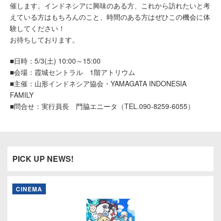
催します。インドネシアに興味のある方、これから訪れたいと考
えている方はもちろんのこと、時間のある方はぜひこの機会に体
験してください！
お待ちしております。
■日時：5/3(土) 10:00～15:00
■会場：霞城セントラル 1階アトリウム
■主催：山形インドネシア協会・YAMAGATA INDONESIA
FAMILY
■問合せ：実行員長 門脇エニータ（TEL.090-8259-6055）
PICK UP NEWS!
CINEMA