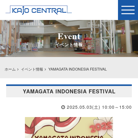
Togg
navig
Event
イベント情報
ホーム
イベント情報
YAMAGATA INDONESIA FESTIVAL
YAMAGATA INDONESIA FESTIVAL
2025.05.03(土) 10:00～15:00