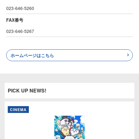
023-646-5260
FAX番号
023-646-5267
ホームページはこちら
PICK UP NEWS!
CINEMA