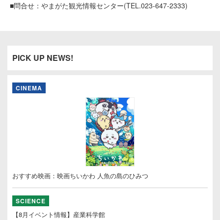
■問合せ：やまがた観光情報センター(TEL.023-647-2333)
PICK UP NEWS!
CINEMA
おすすめ映画：映画ちいかわ 人魚の島のひみつ
SCIENCE
【8月イベント情報】産業科学館