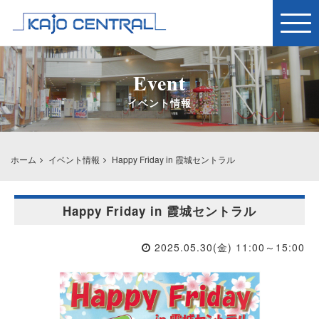
Togg
navig
Event
イベント情報
ホーム
イベント情報
Happy Friday in 霞城セントラル
Happy Friday in 霞城セントラル
2025.05.30(金) 11:00～15:00