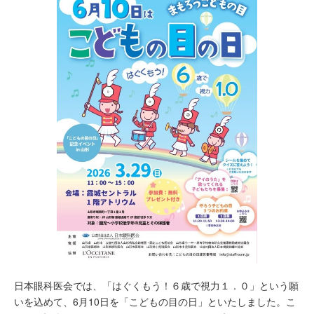
日本眼科医会では、「はぐくもう！６歳で視力１．０」という願
いを込めて、6月10日を「こどもの目の日」といたしました。こ