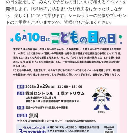
の日を記念して、みんなで子どもの目について考えるイベントを
開催します。眼科医のお話をきいたり視力をはかったりしなが
ら、楽しく目について学びます。シールラリーの開催やプレゼン
トのご用意もございますので、皆様ぜひご参加ください。