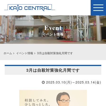
Togg
navig
Event
イベント情報
ホーム
イベント情報
3月は自殺対策強化月間です
3月は自殺対策強化月間です
2025.03.10(月)～2025.03.14(金)