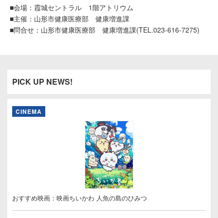
■会場：霞城セントラル 1階アトリウム
■主催：山形市健康医療部 健康増進課
■問合せ：山形市健康医療部 健康増進課(TEL.023-616-7275)
PICK UP NEWS!
CINEMA
おすすめ映画：映画ちいかわ 人魚の島のひみつ