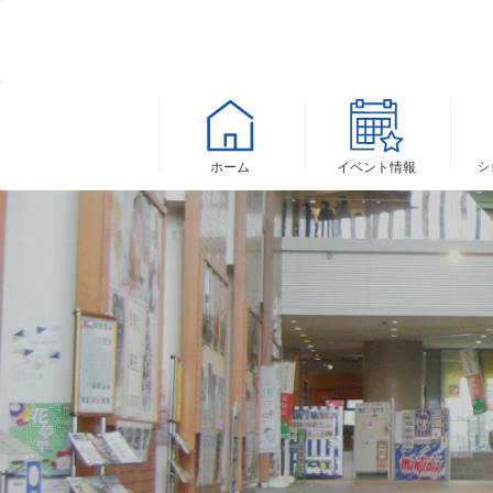
ホーム
イベント
情報
シ