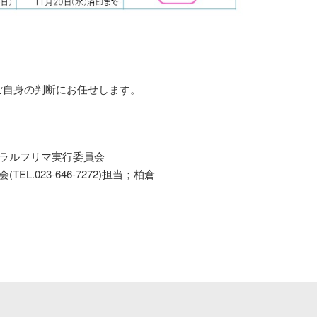
ご自身の判断にお任せします。
トラルフリマ実行委員会
.023-646-7272)担当；柏倉