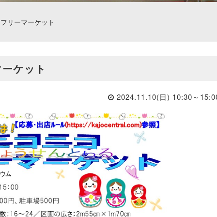
コフリーマーケット
マーケット
2024.11.10(日) 10:30～15:0