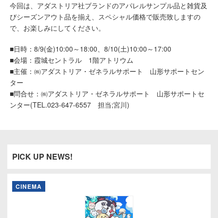
今回は、アダストリア社ブランドのアパレルサンプル品と雑貨及
びシーズンアウト品を揃え、スペシャル価格で販売致しますの
で、お楽しみにしてください。
■日時：8/9(金)10:00～18:00、8/10(土)10:00～17:00
■会場：霞城セントラル 1階アトリウム
■主催：㈱アダストリア・ゼネラルサポート 山形サポートセン
ター
■問合せ：㈱アダストリア・ゼネラルサポート 山形サポートセ
ンター(TEL.023-647-6557 担当;宮川)
PICK UP NEWS!
CINEMA