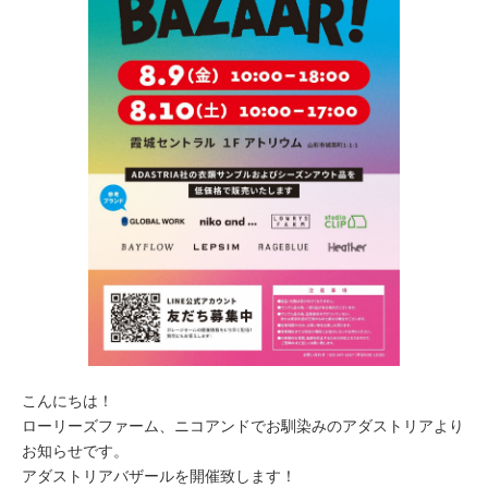
こんにちは！
ローリーズファーム、ニコアンドでお馴染みのアダストリアより
お知らせです。
アダストリアバザールを開催致します！