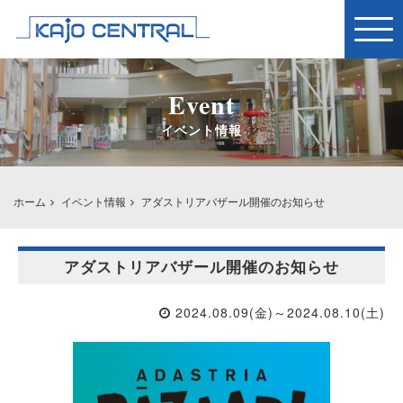
Togg
navig
Event
イベント情報
ホーム
イベント情報
アダストリアバザール開催のお知らせ
アダストリアバザール開催のお知らせ
2024.08.09(金)～2024.08.10(土)