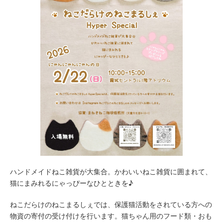
ハンドメイドねこ雑貨が大集合。かわいいねこ雑貨に囲まれて、
猫にまみれるにゃっぴーなひとときを♪
ねこだらけのねこまるしぇでは、保護猫活動をされている方への
物資の寄付の受け付けを行います。猫ちゃん用のフード類・おも