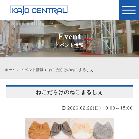
Togg
navig
Event
イベント情報
ホーム
イベント情報
ねこだらけのねこまるしぇ
ねこだらけのねこまるしぇ
2026.02.22(日) 10:00～15:00